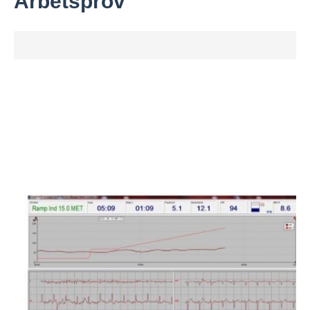
Arbetsprov