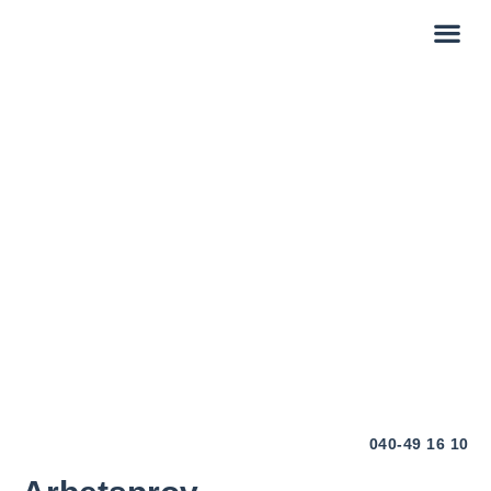
040-49 16 10