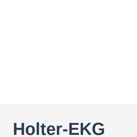
Holter-EKG