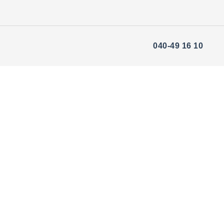
040-49 16 10