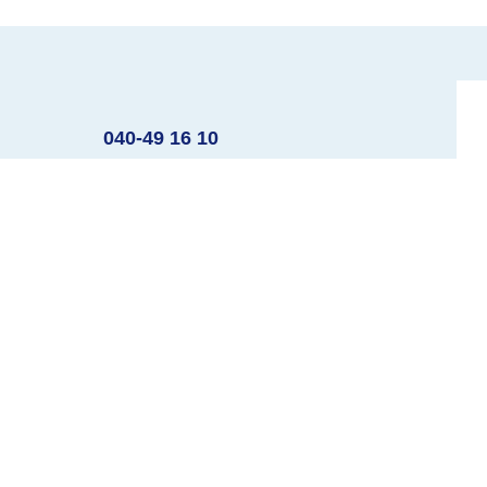
040-49 16 10