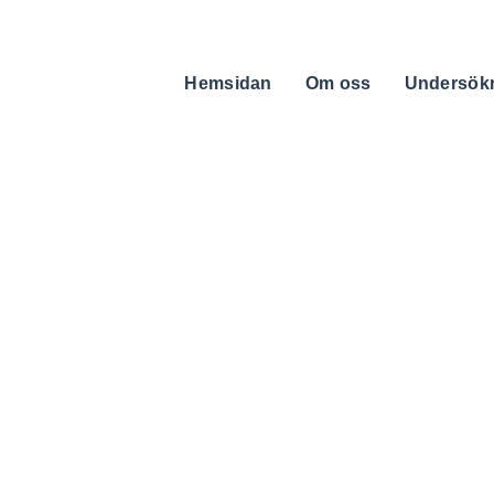
Hemsidan
Om oss
Undersök